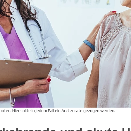
boten. Hier sollte in jedem Fall ein Arzt zurate gezogen werden.