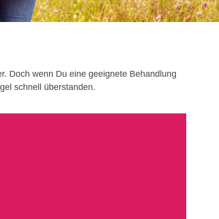
nter. Doch wenn Du eine geeignete Behandlung
gel schnell überstanden.