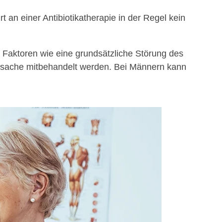
 an einer Antibiotikatherapie in der Regel kein
 Faktoren wie eine grundsätzliche Störung des
 Ursache mitbehandelt werden. Bei Männern kann