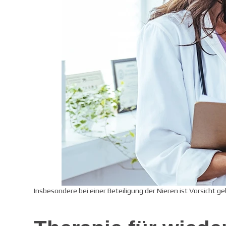
Insbesondere bei einer Beteiligung der Nieren ist Vorsicht ge