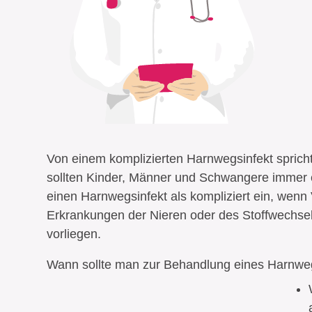
Von einem komplizierten Harnwegsinfekt sprich
sollten Kinder, Männer und Schwangere immer 
einen Harnwegsinfekt als kompliziert ein, wen
Erkrankungen der Nieren oder des Stoffwechsel
vorliegen.
Wann sollte man zur Behandlung eines Harnweg