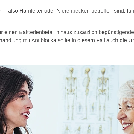
also Harnleiter oder Nierenbecken betroffen sind, führt
 einen Bakterienbefall hinaus zusätzlich begünstigende
andlung mit Antibiotika sollte in diesem Fall auch die