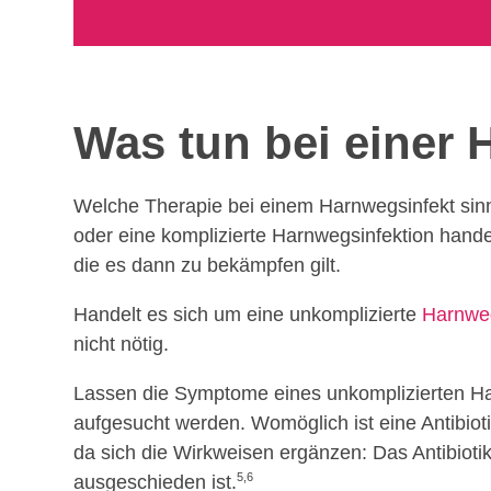
Was tun bei einer 
Welche Therapie bei einem Harnwegsinfekt sinn
oder eine komplizierte Harnwegsinfektion handelt
die es dann zu bekämpfen gilt.
Handelt es sich um eine unkomplizierte
Harnweg
nicht nötig.
Lassen die Symptome eines unkomplizierten Har
aufgesucht werden. Womöglich ist eine Antibiot
da sich die Wirkweisen ergänzen: Das Antibioti
5,6
ausgeschieden ist.