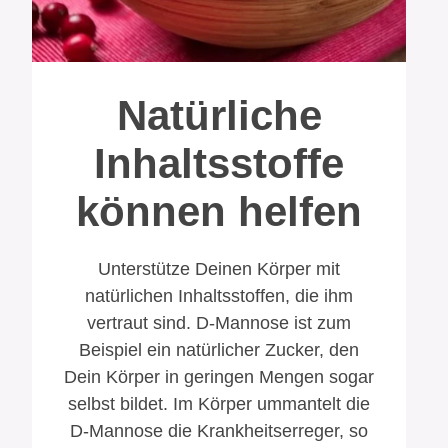
Natürliche
Inhaltsstoffe
können helfen
Unterstütze Deinen Körper mit
natürlichen Inhaltsstoffen, die ihm
vertraut sind. D-Mannose ist zum
Beispiel ein natürlicher Zucker, den
Dein Körper in geringen Mengen sogar
selbst bildet. Im Körper ummantelt die
D-Mannose die Krankheitserreger, so