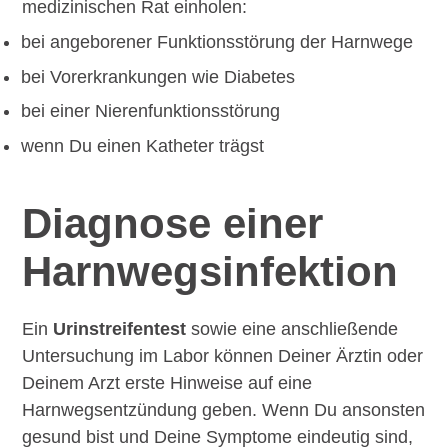
medizinischen Rat einholen:
bei angeborener Funktionsstörung der Harnwege
bei Vorerkrankungen wie Diabetes
bei einer Nierenfunktionsstörung
wenn Du einen Katheter trägst
Diagnose einer
Harnwegs­infektion
Ein
Urinstreifentest
sowie eine anschließende
Untersuchung im Labor können Deiner Ärztin oder
Deinem Arzt erste Hinweise auf eine
Harnwegsentzündung geben. Wenn Du ansonsten
gesund bist und Deine Symptome eindeutig sind,