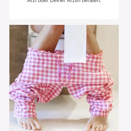
Arzt oder Deiner Ärztin beraten.