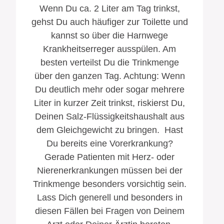
Wenn Du ca. 2 Liter am Tag trinkst,
gehst Du auch häufiger zur Toilette und
kannst so über die Harnwege
Krankheits­erreger ausspülen. Am
besten verteilst Du die Trinkmenge
über den ganzen Tag. Achtung: Wenn
Du deutlich mehr oder sogar mehrere
Liter in kurzer Zeit trinkst, riskierst Du,
Deinen Salz-Flüssigkeitshaushalt aus
dem Gleichgewicht zu bringen. Hast
Du bereits eine Vorerkrankung?
Gerade Patienten mit Herz- oder
Nieren­erkrankungen müssen bei der
Trinkmenge besonders vorsichtig sein.
Lass Dich generell und besonders in
diesen Fällen bei Fragen von Deinem