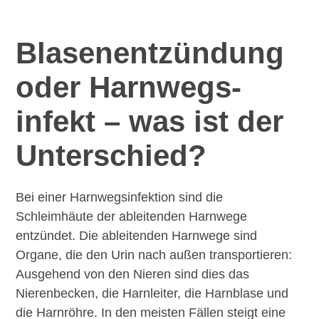
Blasenent­zündung
oder Harnwegs­
infekt – was ist der
Unterschied?
Bei einer Harnwegsinfektion sind die
Schleimhäute der ableitenden Harnwege
entzündet. Die ableitenden Harnwege sind
Organe, die den Urin nach außen transportieren:
Ausgehend von den Nieren sind dies das
Nierenbecken, die Harnleiter, die Harnblase und
die Harnröhre. In den meisten Fällen steigt eine