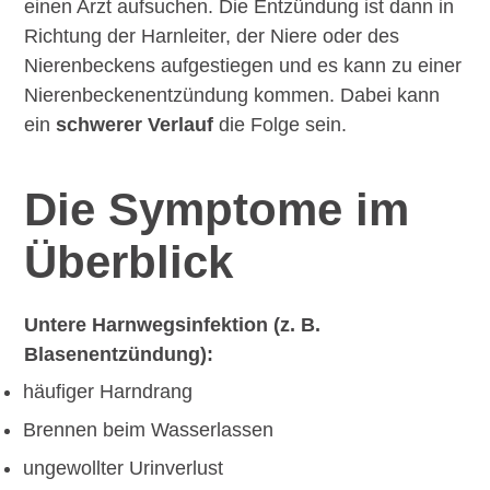
einen Arzt aufsuchen. Die Entzündung ist dann in
Richtung der Harnleiter, der Niere oder des
Nierenbeckens aufgestiegen und es kann zu einer
Nierenbeckenentzündung kommen. Dabei kann
ein
schwerer Verlauf
die Folge sein.
Die Symptome im
Überblick
Untere Harnwegsinfektion (z. B.
Blasenentzündung):
häufiger Harndrang
Brennen beim Wasserlassen
ungewollter Urinverlust