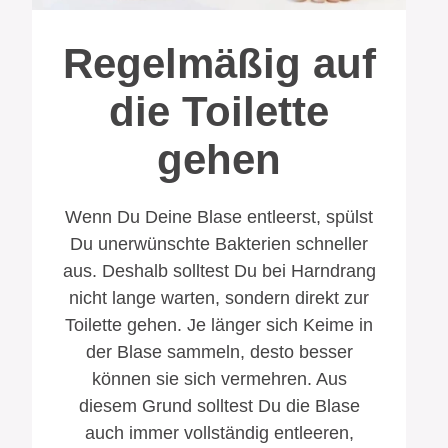
Regel­mäßig auf
die Toilette
gehen
Wenn Du Deine Blase entleerst, spülst
Du unerwünschte Bakterien schneller
aus. Deshalb solltest Du bei Harndrang
nicht lange warten, sondern direkt zur
Toilette gehen. Je länger sich Keime in
der Blase sammeln, desto besser
können sie sich vermehren. Aus
diesem Grund solltest Du die Blase
auch immer vollständig entleeren,