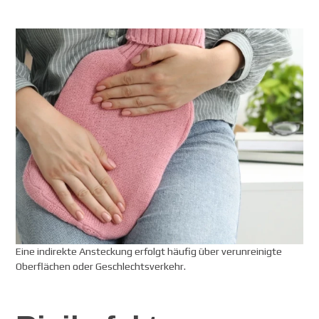
Eine indirekte Ansteckung erfolgt häufig über verunreinigte
Oberflächen oder Geschlechtsverkehr.