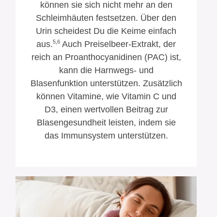
können sie sich nicht mehr an den
Schleimhäuten festsetzen. Über den
Urin scheidest Du die Keime einfach
5,6
aus.
Auch Preiselbeer-Extrakt, der
reich an Proanthocyanidinen (PAC) ist,
kann die Harnwegs- und
Blasenfunktion unterstützen. Zusätzlich
können Vitamine, wie Vitamin C und
D3, einen wertvollen Beitrag zur
Blasengesundheit leisten, indem sie
das Immunsystem unterstützen.