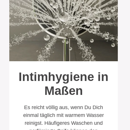
Intimhygiene in
Maßen
Es reicht völlig aus, wenn Du Dich
einmal täglich mit warmem Wasser
reinigst. Häufigeres Waschen und