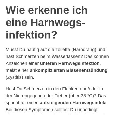
Wie erkenne ich
eine Harnwegs­
infektion?
Musst Du häufig auf die Toilette (Harndrang) und
hast Schmerzen beim Wasserlassen? Das können
Anzeichen einer
unteren Harnwegsinfektion
,
meist einer
unkomplizierten Blasenentzündung
(Zystitis) sein.
Hast Du Schmerzen in den Flanken und/oder in
der Nierengegend oder Fieber (über 38 °C)? Das
spricht für einen
aufsteigenden Harnwegsinfekt
.
Bei diesen Symptomen solltest Du unbedingt