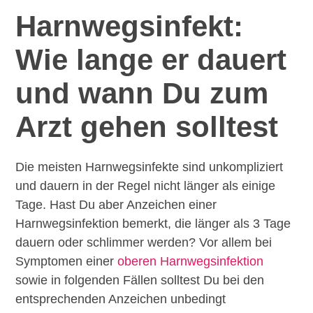
Harnwegsinfekt:
Wie lange er dauert
und wann Du zum
Arzt gehen solltest
Die meisten Harnwegsinfekte sind unkompliziert
und dauern in der Regel nicht länger als einige
Tage. Hast Du aber Anzeichen einer
Harnwegsinfektion bemerkt, die länger als 3 Tage
dauern oder schlimmer werden? Vor allem bei
Symptomen einer
oberen Harnwegsinfektion
sowie in folgenden Fällen solltest Du bei den
entsprechenden Anzeichen unbedingt