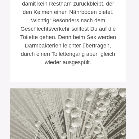
damit kein Restharn zurückbleibt, der
den Keimen einen Nährboden bietet.
Wichtig: Besonders nach dem
Geschlechts­verkehr solltest Du auf die
Toilette gehen. Denn beim Sex werden
Darmbakterien leichter übertragen,
durch einen Toilettengang aber gleich
wieder ausgespült.