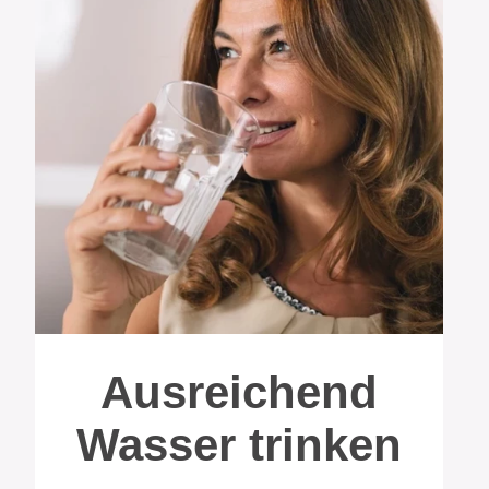
Ausreichend
Wasser trinken