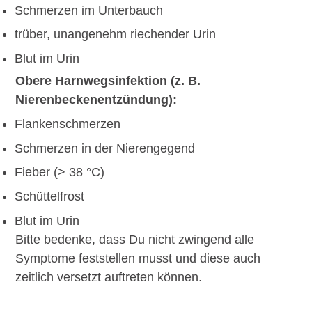
Schmerzen im Unterbauch
trüber, unangenehm riechender Urin
Blut im Urin
Obere Harnwegsinfektion (z. B.
Nierenbeckenentzündung):
Flankenschmerzen
Schmerzen in der Nierengegend
Fieber (> 38 °C)
Schüttelfrost
Blut im Urin
Bitte bedenke, dass Du nicht zwingend alle
Symptome feststellen musst und diese auch
zeitlich versetzt auftreten können.