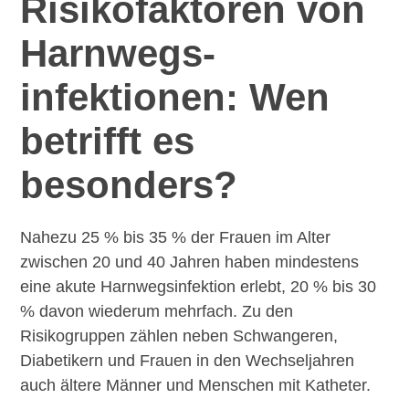
Risikofaktoren von
Harnwegs­
infektionen: Wen
betrifft es
besonders?
Nahezu 25 % bis 35 % der Frauen im Alter
zwischen 20 und 40 Jahren haben mindestens
eine akute Harnwegsinfektion erlebt, 20 % bis 30
% davon wiederum mehrfach. Zu den
Risikogruppen zählen neben Schwangeren,
Diabetikern und Frauen in den Wechseljahren
auch ältere Männer und Menschen mit Katheter.