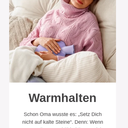
Warmhalten
Schon Oma wusste es: „Setz Dich
nicht auf kalte Steine“. Denn: Wenn