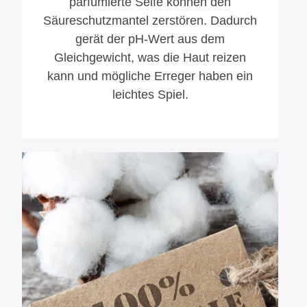
parfümierte Seife können den
Säureschutzmantel zerstören. Dadurch
gerät der pH-Wert aus dem
Gleichgewicht, was die Haut reizen
kann und mögliche Erreger haben ein
leichtes Spiel.