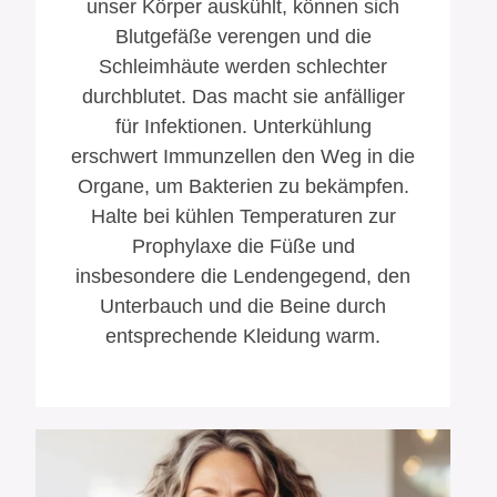
unser Körper auskühlt, können sich
Blutgefäße verengen und die
Schleimhäute werden schlechter
durchblutet. Das macht sie anfälliger
für Infektionen. Unterkühlung
erschwert Immunzellen den Weg in die
Organe, um Bakterien zu bekämpfen.
Halte bei kühlen Temperaturen zur
Prophylaxe die Füße und
insbesondere die Lendengegend, den
Unterbauch und die Beine durch
entsprechende Kleidung warm.