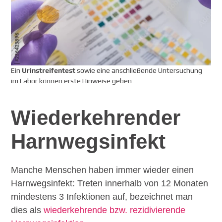
Ein
Urinstreifentest
sowie eine anschließende Untersuchung
im Labor können erste Hinweise geben
Wieder­kehrender
Harnwegs­infekt
Manche Menschen haben immer wieder einen
Harnwegsinfekt: Treten innerhalb von 12 Monaten
mindestens 3 Infektionen auf, bezeichnet man
dies als
wiederkehrende bzw. rezidivierende