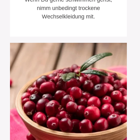
nimm unbedingt trockene
Wechselkleidung mit.