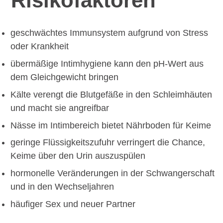
Risikofaktoren
geschwächtes Immunsystem aufgrund von Stress
oder Krankheit
übermäßige Intimhygiene kann den pH-Wert aus
dem Gleichgewicht bringen
Kälte verengt die Blutgefäße in den Schleimhäuten
und macht sie angreifbar
Nässe im Intimbereich bietet Nährboden für Keime
geringe Flüssigkeitszufuhr verringert die Chance,
Keime über den Urin auszuspülen
hormonelle Veränderungen in der Schwangerschaft
und in den Wechseljahren
häufiger Sex und neuer Partner