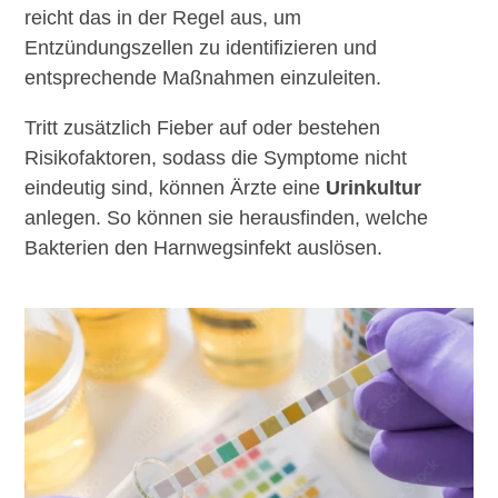
reicht das in der Regel aus, um
Entzündungszellen zu identifizieren und
entsprechende Maßnahmen einzuleiten.
Tritt zusätzlich Fieber auf oder bestehen
Risikofaktoren, sodass die Symptome nicht
eindeutig sind, können Ärzte eine
Urinkultur
anlegen. So können sie herausfinden, welche
Bakterien den Harnwegsinfekt auslösen.