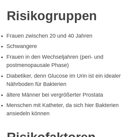
Risikogruppen
Frauen zwischen 20 und 40 Jahren
Schwangere
Frauen in den Wechseljahren (peri- und
postmenopausale Phase)
Diabetiker, denn Glucose im Urin ist ein idealer
Nährboden für Bakterien
ältere Männer bei vergrößerter Prostata
Menschen mit Katheter, da sich hier Bakterien
ansiedeln können