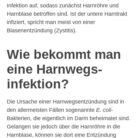
Infektion auf, sodass zunächst Harnröhre und
Harnblase betroffen sind. Ist der untere Harntrakt
infiziert, spricht man meist von einer
Blasenentzündung (Zystitis).
Wie bekommt man
eine Harnwegs­
infektion?
Die Ursache einer Harnwegsentzündung sind in
den allermeisten Fällen sogenannte
E. coli
-
Bakterien, die eigentlich im Darm beheimatet sind.
Gelangen sie jedoch über die Harnröhre in die
Harnblase, können sie dort eine Entzündung