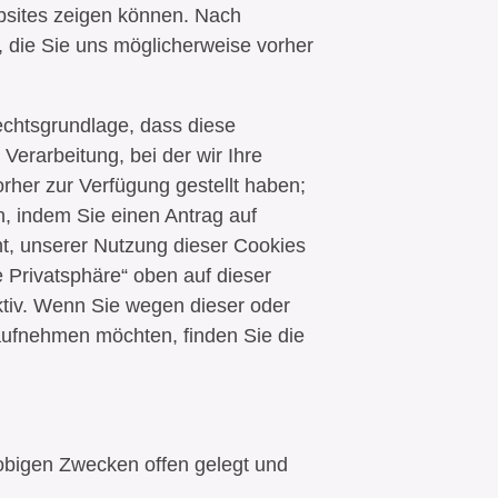
ebsites zeigen können. Nach
 die Sie uns möglicherweise vorher
echtsgrundlage, dass diese
Verarbeitung, bei der wir Ihre
rher zur Verfügung gestellt haben;
en, indem Sie einen Antrag auf
t, unserer Nutzung dieser Cookies
e Privatsphäre“ oben auf dieser
ktiv. Wenn Sie wegen dieser oder
 aufnehmen möchten, finden Sie die
bigen Zwecken offen gelegt und