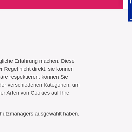
gliche Erfahrung machen. Diese
r Regel nicht direkt; sie können
phäre respektieren, können Sie
n der verschiedenen Kategorien, um
er Arten von Cookies auf Ihre
schutzmanagers ausgewählt haben.