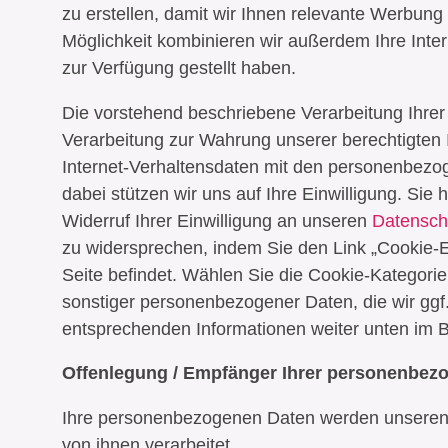
zu erstellen, damit wir Ihnen relevante Werbun
Möglichkeit kombinieren wir außerdem Ihre Int
zur Verfügung gestellt haben.
Die vorstehend beschriebene Verarbeitung Ihre
Verarbeitung zur Wahrung unserer berechtigten I
Internet-Verhaltensdaten mit den personenbezog
dabei stützen wir uns auf Ihre Einwilligung. Sie
Widerruf Ihrer Einwilligung an unseren
Datensch
zu widersprechen, indem Sie den Link „Cookie-Ei
Seite befindet. Wählen Sie die Cookie-Kategori
sonstiger personenbezogener Daten, die wir ggf.
entsprechenden Informationen weiter unten im B
Offenlegung / Empfänger Ihrer personenbez
Ihre personenbezogenen Daten werden unseren
von ihnen verarbeitet.