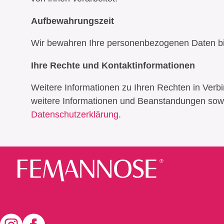
Aufbewahrungszeit
Wir bewahren Ihre personenbezogenen Daten bis
Ihre Rechte und Kontaktinformationen
Weitere Informationen zu Ihren Rechten in Ver
weitere Informationen und Beanstandungen sow
Datenschutzerklärung
.