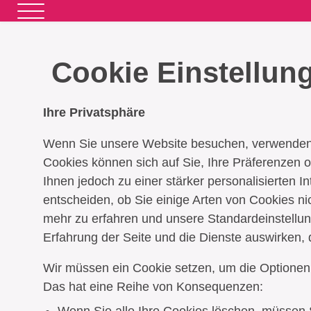
Cookie Einstellun
Ihre Privatsphäre
Wenn Sie unsere Website besuchen, verwenden w
Cookies können sich auf Sie, Ihre Präferenzen od
Ihnen jedoch zu einer stärker personalisierten I
entscheiden, ob Sie einige Arten von Cookies ni
mehr zu erfahren und unsere Standardeinstellung
Erfahrung der Seite und die Dienste auswirken, 
Wir müssen ein Cookie setzen, um die Optionen
Das hat eine Reihe von Konsequenzen: