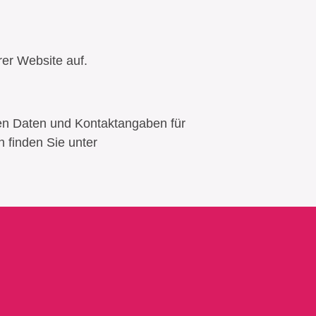
er Website auf.
nen Daten und Kontaktangaben für
 finden Sie unter